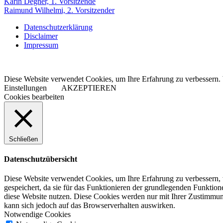
Karin Degner, 1. Vorsitzende
Raimund Wilhelmi, 2. Vorsitzender
Datenschutzerklärung
Disclaimer
Impressum
Diese Website verwendet Cookies, um Ihre Erfahrung zu verbessern. 
Einstellungen
AKZEPTIEREN
Cookies bearbeiten
Schließen
Datenschutzübersicht
Diese Website verwendet Cookies, um Ihre Erfahrung zu verbessern, 
gespeichert, da sie für das Funktionieren der grundlegenden Funktio
diese Website nutzen. Diese Cookies werden nur mit Ihrer Zustimmung
kann sich jedoch auf das Browserverhalten auswirken.
Notwendige Cookies