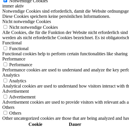
Notwendige Cookies
immer aktiv
Notwendige Cookies sind erforderlich, damit die Website ordnungsge
Diese Cookies speichern keine persönlichen Informationen.
Nicht notwendige Cookies
Nicht notwendige Cookies
Alle Cookies, die für die Funktion der Website nicht erforderlich s
werden als nicht erforderliche Cookies bezeichnet. Es ist obligatori
Functional
Functional
Functional cookies help to perform certain functionalities like sharing 
Performance
Performance
Performance cookies are used to understand and analyze the key perfor
Analytics
Analytics
Analytical cookies are used to understand how visitors interact with th
Advertisement
Advertisement
Advertisement cookies are used to provide visitors with relevant ads 
Others
Others
Other uncategorized cookies are those that are being analyzed and have
Cookie
Dauer