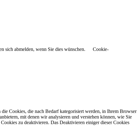
nnen sich abmelden, wenn Sie dies wünschen.
Cookie-
die Cookies, die nach Bedarf kategorisiert werden, in Ihrem Browser
anbietern, mit denen wir analysieren und verstehen können, wie Sie
Cookies zu deaktivieren. Das Deaktivieren einiger dieser Cookies