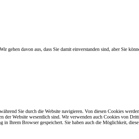
Wir gehen davon aus, dass Sie damit einverstanden sind, aber Sie kö
während Sie durch die Website navigieren. Von diesen Cookies werden 
nen der Website wesentlich sind. Wir verwenden auch Cookies von Dritt
 in Ihrem Browser gespeichert. Sie haben auch die Möglichkeit, diese 