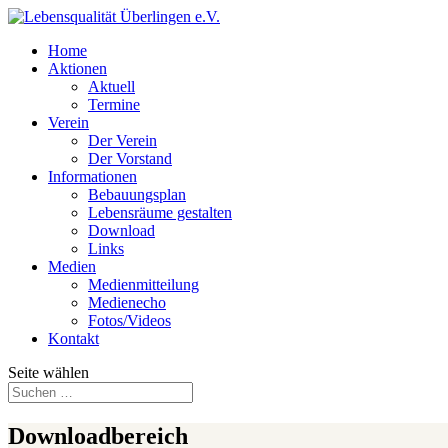
Home
Aktionen
Aktuell
Termine
Verein
Der Verein
Der Vorstand
Informationen
Bebauungsplan
Lebensräume gestalten
Download
Links
Medien
Medienmitteilung
Medienecho
Fotos/Videos
Kontakt
Seite wählen
Downloadbereich