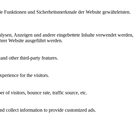
nde Funktionen und Sicherheitsmerkmale der Website gewährleisten.
alysen, Anzeigen und andere eingebettete Inhalte verwendet werden,
Ihrer Website ausgeführt werden.
and other third-party features.
perience for the visitors.
of visitors, bounce rate, traffic source, etc.
nd collect information to provide customized ads.