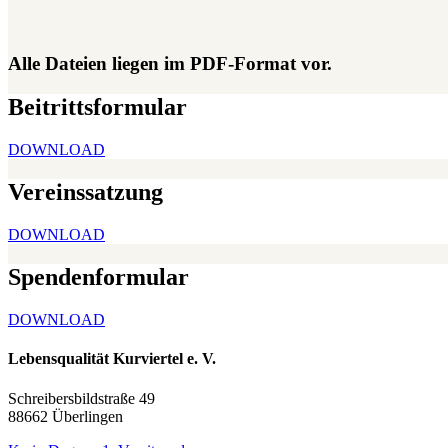
Alle Dateien liegen im PDF-Format vor.
Beitrittsformular
DOWNLOAD
Vereinssatzung
DOWNLOAD
Spendenformular
DOWNLOAD
Lebensqualität Kurviertel e. V.
Schreibersbildstraße 49
88662 Überlingen