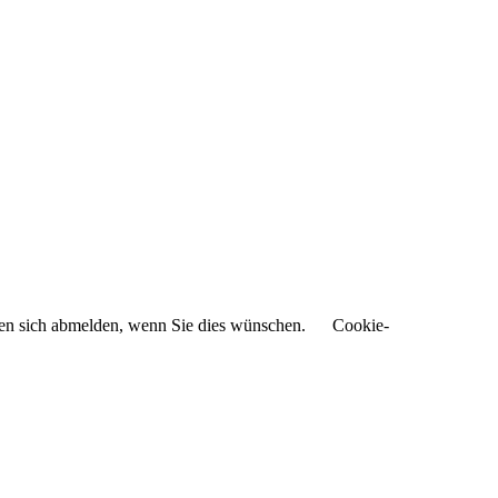
nnen sich abmelden, wenn Sie dies wünschen.
Cookie-