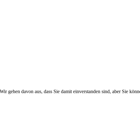
Wir gehen davon aus, dass Sie damit einverstanden sind, aber Sie kö