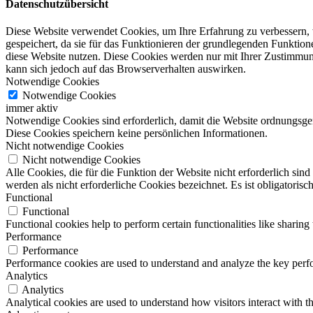
Datenschutzübersicht
Diese Website verwendet Cookies, um Ihre Erfahrung zu verbessern, 
gespeichert, da sie für das Funktionieren der grundlegenden Funktio
diese Website nutzen. Diese Cookies werden nur mit Ihrer Zustimmung
kann sich jedoch auf das Browserverhalten auswirken.
Notwendige Cookies
Notwendige Cookies
immer aktiv
Notwendige Cookies sind erforderlich, damit die Website ordnungsge
Diese Cookies speichern keine persönlichen Informationen.
Nicht notwendige Cookies
Nicht notwendige Cookies
Alle Cookies, die für die Funktion der Website nicht erforderlich s
werden als nicht erforderliche Cookies bezeichnet. Es ist obligatori
Functional
Functional
Functional cookies help to perform certain functionalities like sharing 
Performance
Performance
Performance cookies are used to understand and analyze the key perfor
Analytics
Analytics
Analytical cookies are used to understand how visitors interact with th