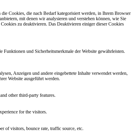
die Cookies, die nach Bedarf kategorisiert werden, in Ihrem Browser
anbietern, mit denen wir analysieren und verstehen können, wie Sie
Cookies zu deaktivieren. Das Deaktivieren einiger dieser Cookies
nde Funktionen und Sicherheitsmerkmale der Website gewährleisten.
alysen, Anzeigen und andere eingebettete Inhalte verwendet werden,
Ihrer Website ausgeführt werden.
and other third-party features.
perience for the visitors.
of visitors, bounce rate, traffic source, etc.