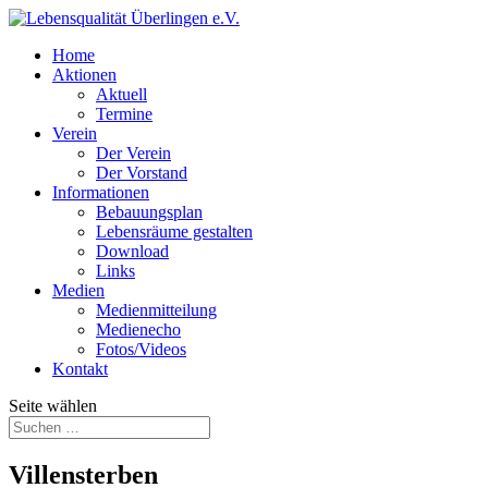
Home
Aktionen
Aktuell
Termine
Verein
Der Verein
Der Vorstand
Informationen
Bebauungsplan
Lebensräume gestalten
Download
Links
Medien
Medienmitteilung
Medienecho
Fotos/Videos
Kontakt
Seite wählen
Villensterben