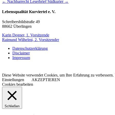
←
Nachbarrecht
Leserbrief Südkurier
→
Lebensqualität Kurviertel e. V.
Schreibersbildstraße 49
88662 Überlingen
Karin Degner, 1. Vorsitzende
Raimund Wilhelmi, 2. Vorsitzender
Datenschutzerklärung
Disclaimer
Impressum
Diese Website verwendet Cookies, um Ihre Erfahrung zu verbessern. 
Einstellungen
AKZEPTIEREN
Cookies bearbeiten
Schließen