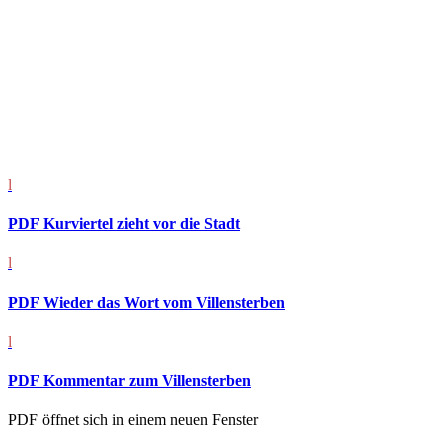
l
PDF Kurviertel zieht vor die Stadt
l
PDF Wieder das Wort vom Villensterben
l
PDF Kommentar zum Villensterben
PDF öffnet sich in einem neuen Fenster