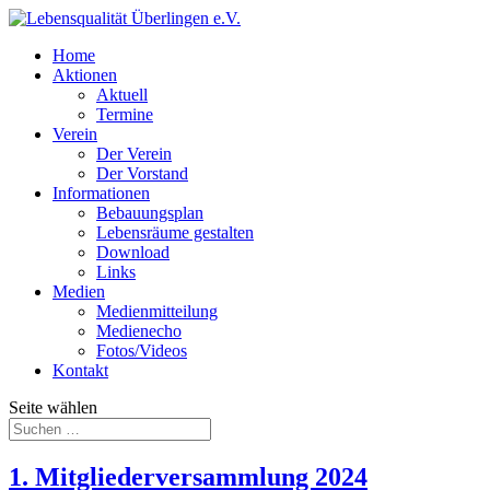
Home
Aktionen
Aktuell
Termine
Verein
Der Verein
Der Vorstand
Informationen
Bebauungsplan
Lebensräume gestalten
Download
Links
Medien
Medienmitteilung
Medienecho
Fotos/Videos
Kontakt
Seite wählen
1. Mitgliederversammlung 2024