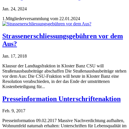
Jan. 24, 2024
1.Mitgliederversammlung vom 22.01.2024
Strassenerschliessungsgebühren vor dem
Aus?
Jan. 17, 2018
Klausur der Landtagsfraktion in Kloster Banz CSU will
Straßenausbaubeiträge abschaffen Die Straßenausbaubeiträge stehen
vor dem Aus: Die CSU-Fraktion will heute in Kloster Banz eine
Resolution verabschieden, in der das Ende der umstrittenen
Kostenbeteiligung für...
Presseinformation Unterschriftenaktion
Feb. 9, 2017
Presseinformation 09.02.2017 Massive Nachverdichtung aufhalten,
Wohnumfeld naturnah erhalten: Unterschriften für Lebensqualität im