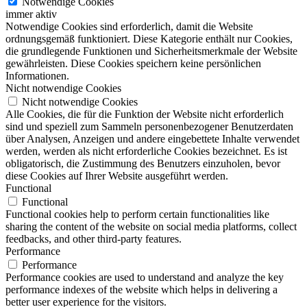
Notwendige Cookies
immer aktiv
Notwendige Cookies sind erforderlich, damit die Website
ordnungsgemäß funktioniert. Diese Kategorie enthält nur Cookies,
die grundlegende Funktionen und Sicherheitsmerkmale der Website
gewährleisten. Diese Cookies speichern keine persönlichen
Informationen.
Nicht notwendige Cookies
Nicht notwendige Cookies
Alle Cookies, die für die Funktion der Website nicht erforderlich
sind und speziell zum Sammeln personenbezogener Benutzerdaten
über Analysen, Anzeigen und andere eingebettete Inhalte verwendet
werden, werden als nicht erforderliche Cookies bezeichnet. Es ist
obligatorisch, die Zustimmung des Benutzers einzuholen, bevor
diese Cookies auf Ihrer Website ausgeführt werden.
Functional
Functional
Functional cookies help to perform certain functionalities like
sharing the content of the website on social media platforms, collect
feedbacks, and other third-party features.
Performance
Performance
Performance cookies are used to understand and analyze the key
performance indexes of the website which helps in delivering a
better user experience for the visitors.