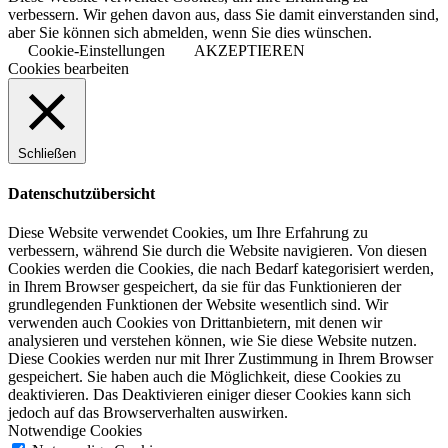
verbessern. Wir gehen davon aus, dass Sie damit einverstanden sind,
aber Sie können sich abmelden, wenn Sie dies wünschen.
Cookie-Einstellungen
AKZEPTIEREN
Cookies bearbeiten
Schließen
Datenschutzübersicht
Diese Website verwendet Cookies, um Ihre Erfahrung zu
verbessern, während Sie durch die Website navigieren. Von diesen
Cookies werden die Cookies, die nach Bedarf kategorisiert werden,
in Ihrem Browser gespeichert, da sie für das Funktionieren der
grundlegenden Funktionen der Website wesentlich sind. Wir
verwenden auch Cookies von Drittanbietern, mit denen wir
analysieren und verstehen können, wie Sie diese Website nutzen.
Diese Cookies werden nur mit Ihrer Zustimmung in Ihrem Browser
gespeichert. Sie haben auch die Möglichkeit, diese Cookies zu
deaktivieren. Das Deaktivieren einiger dieser Cookies kann sich
jedoch auf das Browserverhalten auswirken.
Notwendige Cookies