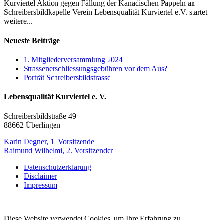
Kurviertel Aktion gegen Fällung der Kanadischen Pappeln an
Schreibersbildkapelle Verein Lebensqualität Kurviertel e.V. startet
weitere...
Neueste Beiträge
1. Mitgliederversammlung 2024
Strassenerschliessungsgebühren vor dem Aus?
Porträt Schreibersbildstrasse
Lebensqualität Kurviertel e. V.
Schreibersbildstraße 49
88662 Überlingen
Karin Degner, 1. Vorsitzende
Raimund Wilhelmi, 2. Vorsitzender
Datenschutzerklärung
Disclaimer
Impressum
Diese Website verwendet Cookies, um Ihre Erfahrung zu