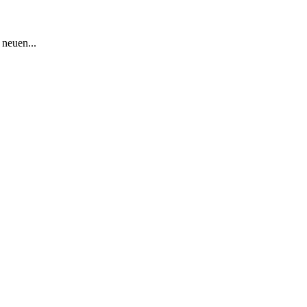
neuen...