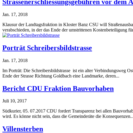
Strassenerschliessungsgebühren vor dem 
Jan. 17, 2018
Klausur der Landtagsfraktion in Kloster Banz CSU will Straßenausba
verabschieden, in der das Ende der umstrittenen Kostenbeteiligung für
Porträt Schreibersbildstrasse
Jan. 17, 2018
Im Porträt: Die Schreibersbildstrasse ist ein alter Verbindungsweg Os
Ende der Strasse Richtung Goldbach eine Landmarke, deren...
Bericht CDU Fraktion Bauvorhaben
Juli 10, 2017
Südkurier, 05. 07.2017 CDU fordert Transparenz bei allen Bauvorhab
wird. Es könne nicht sein, dass die Gemeinderäte die Konsequenzen..
Villensterben