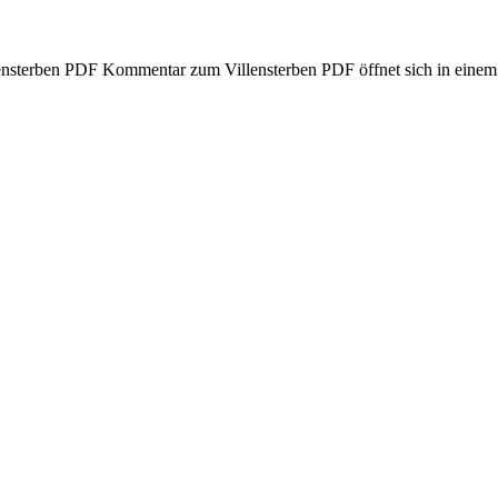
nsterben PDF Kommentar zum Villensterben PDF öffnet sich in einem 