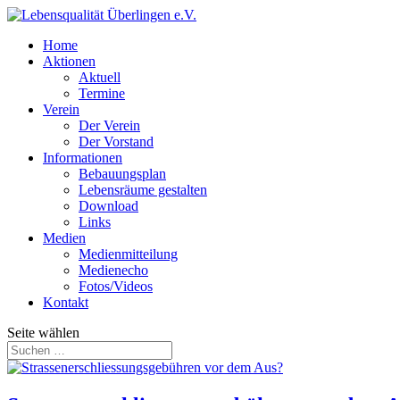
Home
Aktionen
Aktuell
Termine
Verein
Der Verein
Der Vorstand
Informationen
Bebauungsplan
Lebensräume gestalten
Download
Links
Medien
Medienmitteilung
Medienecho
Fotos/Videos
Kontakt
Seite wählen