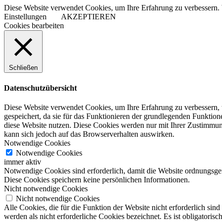
Diese Website verwendet Cookies, um Ihre Erfahrung zu verbessern. 
Einstellungen
AKZEPTIEREN
Cookies bearbeiten
Schließen
Datenschutzübersicht
Diese Website verwendet Cookies, um Ihre Erfahrung zu verbessern, 
gespeichert, da sie für das Funktionieren der grundlegenden Funktio
diese Website nutzen. Diese Cookies werden nur mit Ihrer Zustimmung
kann sich jedoch auf das Browserverhalten auswirken.
Notwendige Cookies
Notwendige Cookies
immer aktiv
Notwendige Cookies sind erforderlich, damit die Website ordnungsge
Diese Cookies speichern keine persönlichen Informationen.
Nicht notwendige Cookies
Nicht notwendige Cookies
Alle Cookies, die für die Funktion der Website nicht erforderlich s
werden als nicht erforderliche Cookies bezeichnet. Es ist obligatori