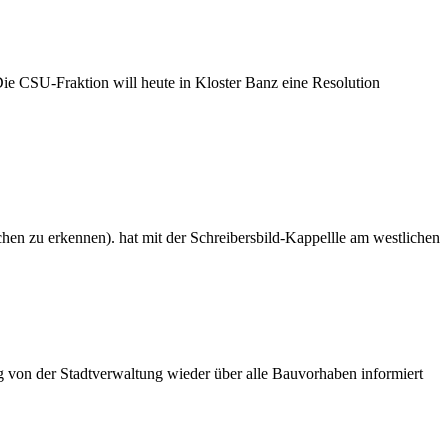
ie CSU-Fraktion will heute in Kloster Banz eine Resolution
ichen zu erkennen). hat mit der Schreibersbild-Kappellle am westlichen
g von der Stadtverwaltung wieder über alle Bauvorhaben informiert