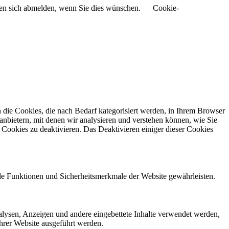
nnen sich abmelden, wenn Sie dies wünschen.
Cookie-
die Cookies, die nach Bedarf kategorisiert werden, in Ihrem Browser
anbietern, mit denen wir analysieren und verstehen können, wie Sie
Cookies zu deaktivieren. Das Deaktivieren einiger dieser Cookies
nde Funktionen und Sicherheitsmerkmale der Website gewährleisten.
alysen, Anzeigen und andere eingebettete Inhalte verwendet werden,
Ihrer Website ausgeführt werden.